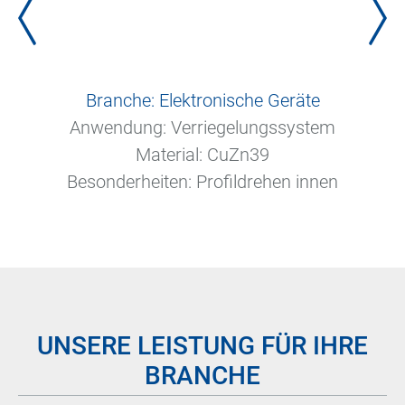
Branche: Elektronische Geräte
Anwendung: Verriegelungssystem
Material: CuZn39
Besonderheiten: Profildrehen innen
UNSERE LEISTUNG FÜR IHRE
BRANCHE