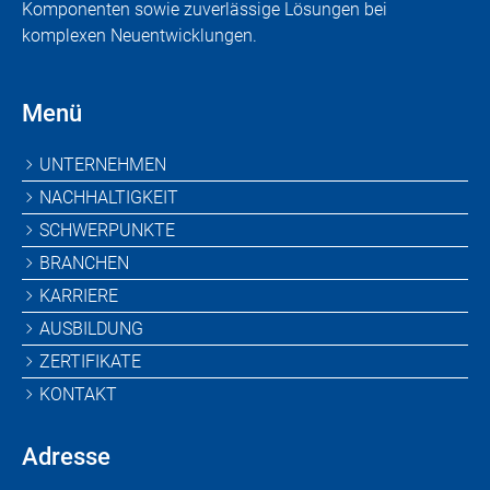
Komponenten sowie zuverlässige Lösungen bei
komplexen Neuentwicklungen.
Menü
Navigation
UNTERNEHMEN
überspringen
NACHHALTIGKEIT
SCHWERPUNKTE
BRANCHEN
KARRIERE
AUSBILDUNG
ZERTIFIKATE
KONTAKT
Adresse