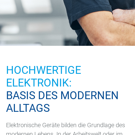
HOCHWERTIGE
ELEKTRONIK:
BASIS DES MODERNEN
ALLTAGS
Elektronische Geräte bilden die Grundlage des
modernen Lebens. In der Arbeitswelt oder im