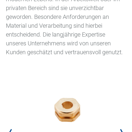
privaten Bereich sind sie unverzichtbar
geworden. Besondere Anforderungen an
Material und Verarbeitung sind hierbei
entscheidend. Die langjährige Expertise
unseres Unternehmens wird von unseren
Kunden geschätzt und vertrauensvoll genutzt.