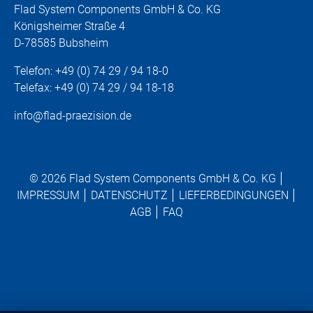
Flad System Components GmbH & Co. KG
Königsheimer Straße 4
D-78585 Bubsheim
Telefon:
+49 (0) 74 29 / 94 18-0
Telefax: +49 (0) 74 29 / 94 18-18
info@flad-praezision.de
© 2026 Flad System Components GmbH & Co. KG
IMPRESSUM
DATENSCHUTZ
LIEFERBEDINGUNGEN
AGB
FAQ