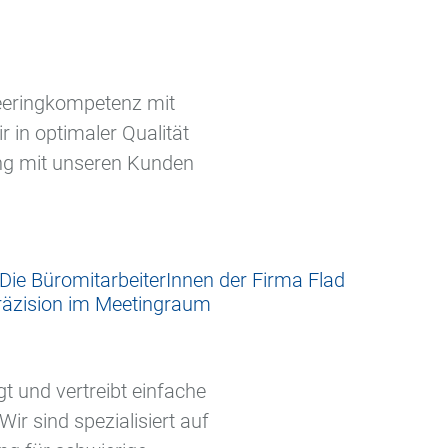
neeringkompetenz mit
in optimaler Qualität
eng mit unseren Kunden
 und vertreibt einfache
r sind spezialisiert auf