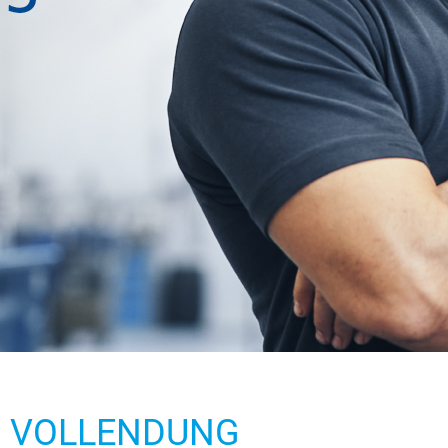
N VOLLENDUNG