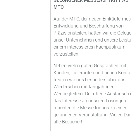
GELUNGENER MESSEAUFTRITT AUF
MTO
Auf der MTO, der neuen Einkäufermes
Entwicklung und Beschaffung von
Präzisionsteilen, hatten wir die Gelege
unser Unternehmen und unsere Leist
einem interessierten Fachpublikum
vorzustellen.
Neben vielen guten Gesprächen mit
Kunden, Lieferanten und neuen Konta
freuten wir uns besonders über das
Wiedersehen mit langjährigen
Wegbegleitern. Der offene Austausch
das Interesse an unseren Lösungen
machten die Messe für uns zu einer
gelungenen Veranstaltung. Vielen Da
alle Besucher!