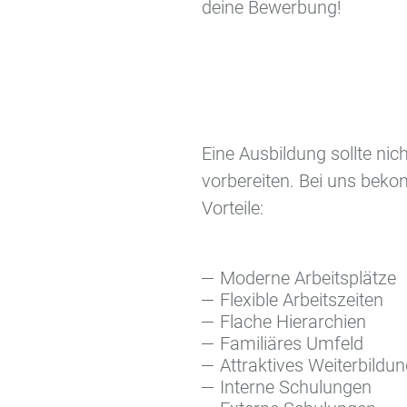
deine Bewerbung!
Eine Ausbildung sollte ni
vorbereiten. Bei uns beko
Vorteile:
Moderne Arbeitsplätze
Flexible Arbeitszeiten
Flache Hierarchien
Familiäres Umfeld
Attraktives Weiterbild
Interne Schulungen