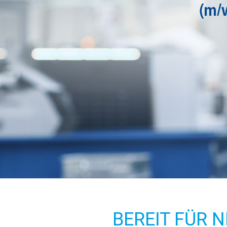
BEREIT FÜR