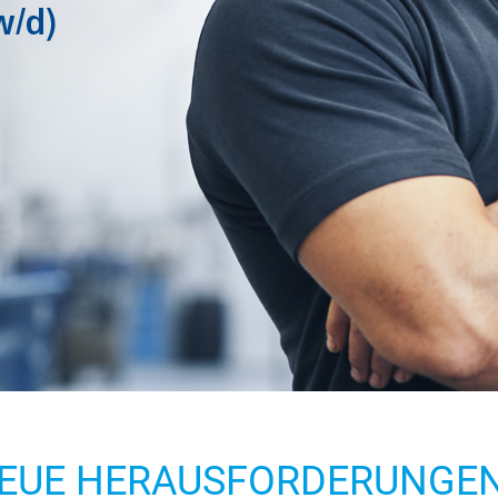
 NEUE HERAUSFORDERUNGE