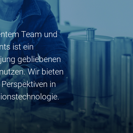
tentem Team und
ts ist ein
 jung gebliebenen
nutzen. Wir bieten
 Perspektiven in
ionstechnologie.