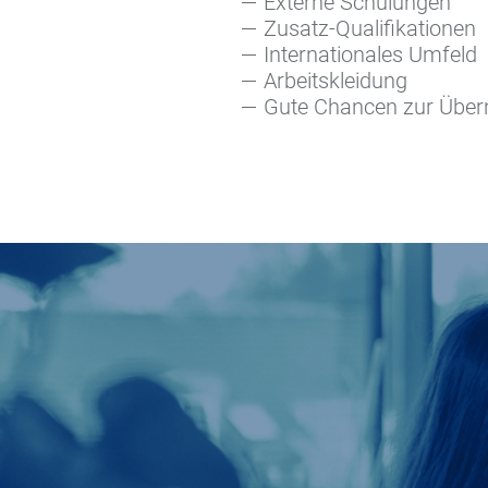
Externe Schulungen
Zusatz-Qualifikationen
Internationales Umfeld
Arbeitskleidung
Gute Chancen zur Übe